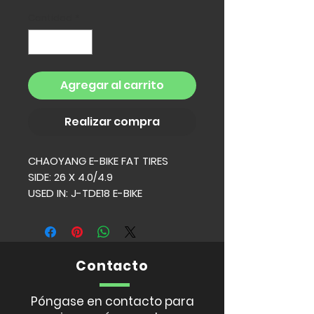
Cantidad
*
Agregar al carrito
Realizar compra
CHAOYANG E-BIKE FAT TIRES
SIDE: 26 X 4.0/4.9
USED IN: J-TDE18 E-BIKE
Contacto
Póngase en contacto para