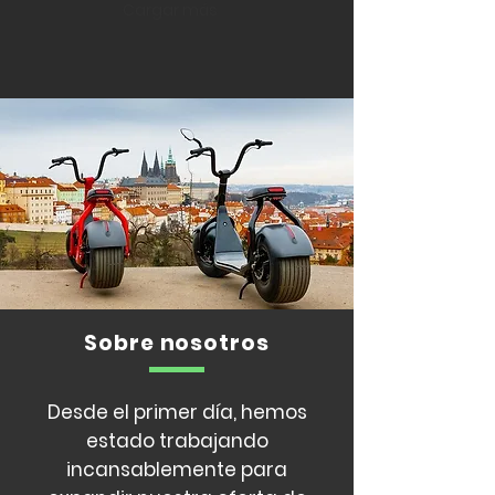
Cargar más
Sobre nosotros
Desde el primer día, hemos
estado trabajando
incansablemente para