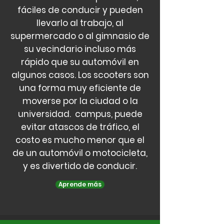
fáciles de conducir y pueden
llevarlo al trabajo, al
supermercado o al gimnasio de
su vecindario incluso más
rápido que su automóvil en
algunos casos. Los scooters son
una forma muy eficiente de
moverse por la ciudad o la
universidad. campus, puede
evitar atascos de tráfico, el
costo es mucho menor que el
de un automóvil o motocicleta,
y es divertido de conducir.
Aprende más