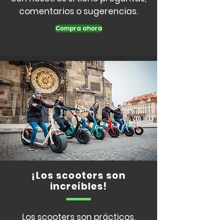
comentarios o sugerencias.
Compra ahora
¡Los scooters son
increíbles!
Los scooters son prácticos,