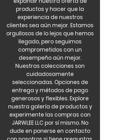
expandir nuestra oferta de
productos y hacer que la
experiencia de nuestros
clientes sea aún mejor. Estamos
orgullosos de lo lejos que hemos
llegado, pero seguimos
comprometidos con un
desempeño aún mejor.
Nuestras colecciones son
cuidadosamente
seleccionadas. Opciones de
entrega y métodos de pago
generosos y flexibles. Explore
nuestra galería de productos y
experimente las compras con
JARWLEE LLC por sí mismo. No
dude en ponerse en contacto
con nosotros si tiene preguntas,