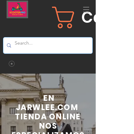
Carrit
EN
JARWLEE.COM
TIENDA ONLINE
NOS