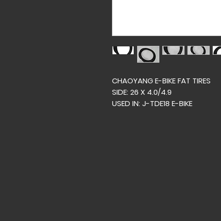
CHAOYANG E-BIKE FAT TIRES
SIDE: 26 X 4.0/4.9
USED IN: J-TDE18 E-BIKE