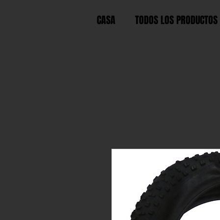
CASA
TODOS LOS PRODUCTOS