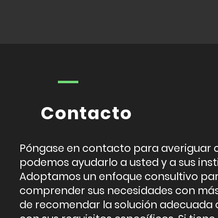
Contacto
Póngase en contacto para averiguar
podemos ayudarlo a usted y a sus inst
Adoptamos un enfoque consultivo pa
comprender sus necesidades con más 
de recomendar la solución adecuada