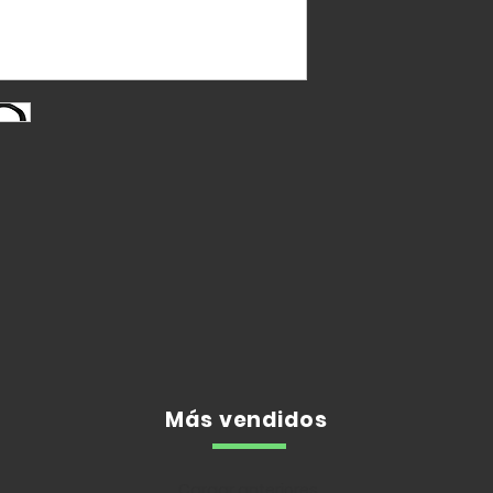
Más vendidos
Cargar anteriores