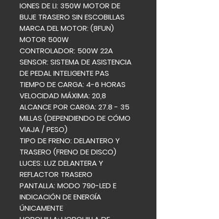
IONES DE LI: 350W MOTOR DE
BUJE TRASERO SIN ESCOBILLAS
MARCA DEL MOTOR: (8FUN)
MOTOR 500W
CONTROLADOR: 500W 22A
SENSOR: SISTEMA DE ASISTENCIA
DE PEDAL INTELIGENTE PAS
TIEMPO DE CARGA: 4-6 HORAS
VELOCIDAD MÁXIMA: 20,8
ALCANCE POR CARGA: 27.8 - 35
MILLAS (DEPENDIENDO DE CÓMO
VIAJA / PESO)
TIPO DE FRENO: DELANTERO Y
TRASERO (FRENO DE DISCO)
LUCES: LUZ DELANTERA Y
REFLACTOR TRASERO
PANTALLA: MODO 790-LED E
INDICACIÓN DE ENERGÍA
ÚNICAMENTE