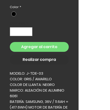
Color
*
Cantidad
*
Agregar al carrito
Realizar compra
MODELO: J-TDE-03
COLOR: GRIS / AMARILLO
COLOR DE LLANTA: NEGRO
MARCO: ALEACIÓN DE ALUMINIO
6061
BATERÍA: SAMSUNG, 36V / 11.6AH =
(417.6WH) MOTOR DE BATERÍA DE