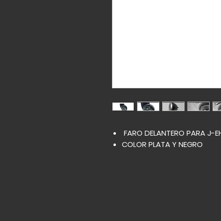
FARO DELANTERO PARA J-EH
COLOR PLATA Y NEGRO